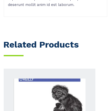
deserunt mollit anim id est laborum.
Related Products