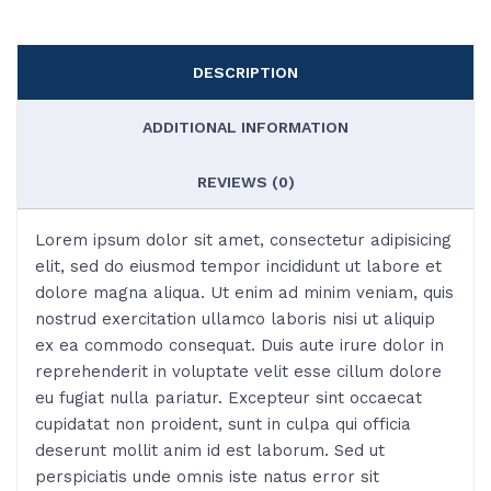
DESCRIPTION
ADDITIONAL INFORMATION
REVIEWS (0)
Lorem ipsum dolor sit amet, consectetur adipisicing
elit, sed do eiusmod tempor incididunt ut labore et
dolore magna aliqua. Ut enim ad minim veniam, quis
nostrud exercitation ullamco laboris nisi ut aliquip
ex ea commodo consequat. Duis aute irure dolor in
reprehenderit in voluptate velit esse cillum dolore
eu fugiat nulla pariatur. Excepteur sint occaecat
cupidatat non proident, sunt in culpa qui officia
deserunt mollit anim id est laborum. Sed ut
perspiciatis unde omnis iste natus error sit